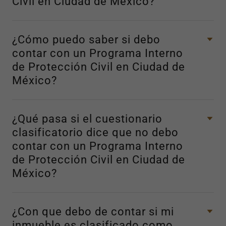
Civil en Ciudad de México?
¿Cómo puedo saber si debo
contar con un Programa Interno
de Protección Civil en Ciudad de
México?
¿Qué pasa si el cuestionario
clasificatorio dice que no debo
contar con un Programa Interno
de Protección Civil en Ciudad de
México?
¿Con que debo de contar si mi
inmueble es clasificado como